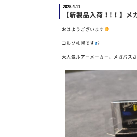
2025.4.11
【新製品入荷！!！】メガバ
おはようございます
コルソ札幌です
大人気ルアーメーカー、メガバスさんよ