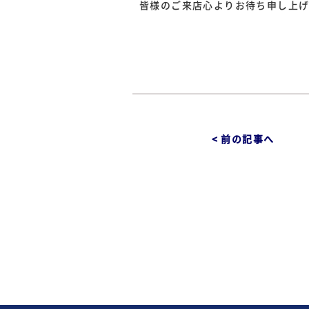
皆様のご来店心よりお待ち申し上
< 前の記事へ