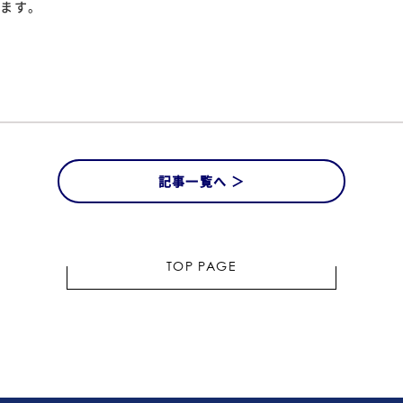
げます。
記事一覧へ ＞
TOP PAGE