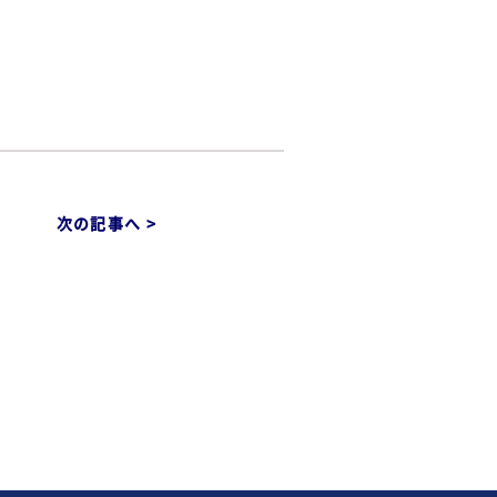
次の記事へ >