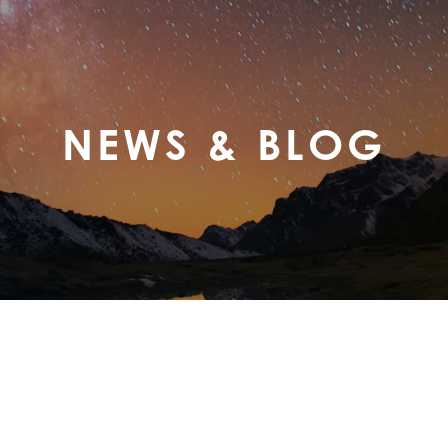
NEWS & BLOG