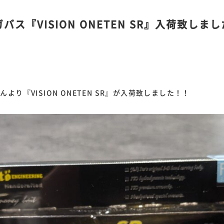
ス『VISION ONETEN SR』入荷致しま
り『VISION ONETEN SR』が入荷致しました！！