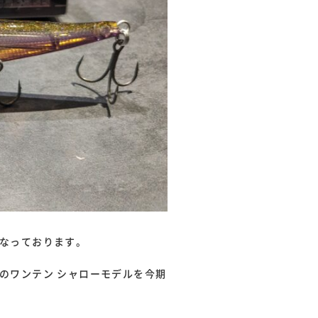
となっております。
のワンテン シャローモデルを今期