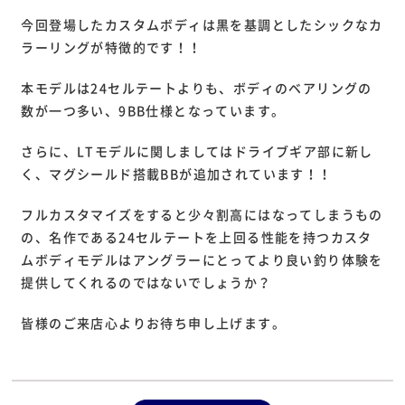
今回登場したカスタムボディは黒を基調としたシックなカ
ラーリングが特徴的です！！
本モデルは24セルテートよりも、ボディのベアリングの
数が一つ多い、9BB仕様となっています。
さらに、LTモデルに関しましてはドライブギア部に新し
く、マグシールド搭載BBが追加されています！！
フルカスタマイズをすると少々割高にはなってしまうもの
の、名作である24セルテートを上回る性能を持つカスタ
ムボディモデルはアングラーにとってより良い釣り体験を
提供してくれるのではないでしょうか？
皆様のご来店心よりお待ち申し上げます。