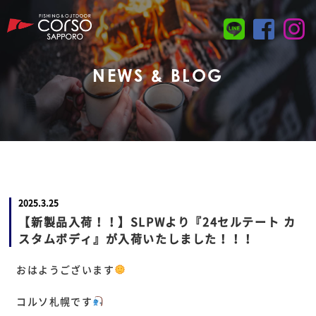
NEWS & BLOG
2025.3.25
【新製品入荷！！】SLPWより『24セルテート カ
スタムボディ』が入荷いたしました！！！
おはようございます
コルソ札幌です