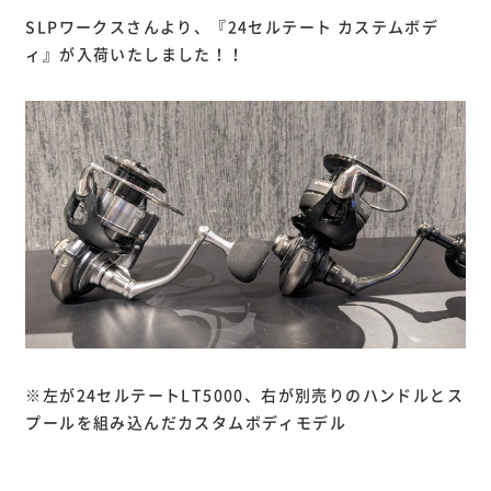
SLPワークスさんより、『24セルテート カステムボデ
ィ』が入荷いたしました！！
※左が24セルテートLT5000、右が別売りのハンドルとス
プールを組み込んだカスタムボディモデル