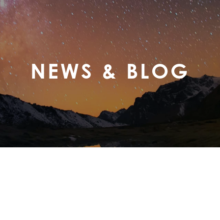
NEWS & BLOG