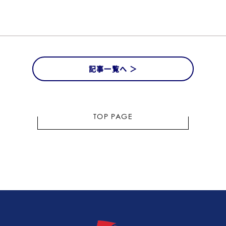
記事一覧へ ＞
TOP PAGE