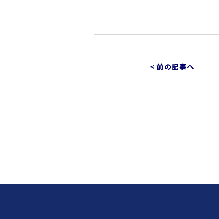
< 前の記事へ