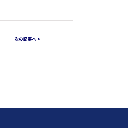
次の記事へ >