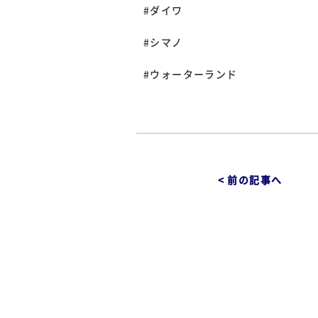
#ダイワ
#シマノ
#ウォーターランド
< 前の記事へ