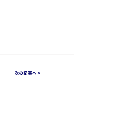
次の記事へ >