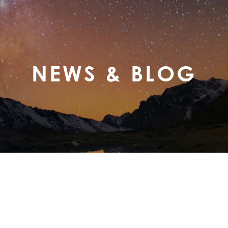
NEWS & BLOG