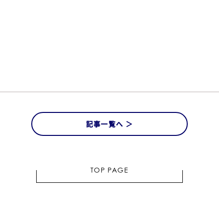
記事一覧へ ＞
TOP PAGE