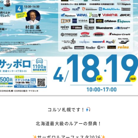
コルソ札幌です！
北海道最大級のルアーの祭典！
サッポロルアーフェスタ2026