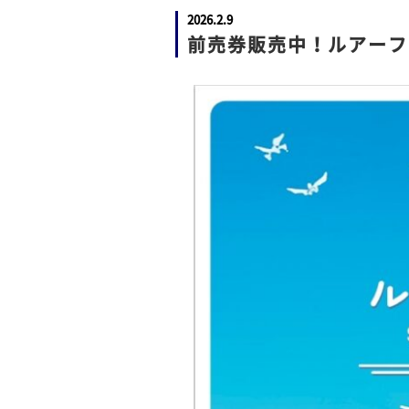
2026.2.9
前売券販売中！ルアーフ