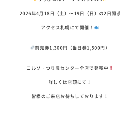
2026年4月18日（土）〜19日（日）の2日間✌️
アクセス札幌にて開催！
前売券1,300円（当日券1,500円）
コルソ・つり具センター全店で発売中
詳しくは店頭にて！
皆様のご来店お待ちしております！