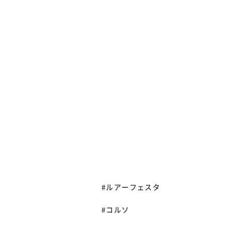
#ルアーフェスタ
#コルソ