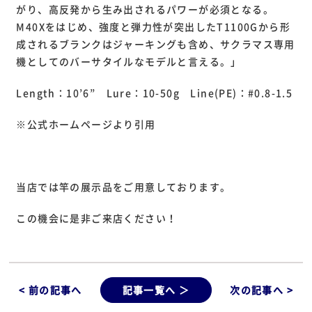
がり、高反発から生み出されるパワーが必須となる。
M40Xをはじめ、強度と弾力性が突出したT1100Gから形
成されるブランクはジャーキングも含め、サクラマス専用
機としてのバーサタイルなモデルと言える。」
Length：10’6” Lure：10-50g Line(PE)：#0.8-1.5
※公式ホームページより引用
当店では竿の展示品をご用意しております。
この機会に是非ご来店ください！
< 前の記事へ
記事一覧へ ＞
次の記事へ >