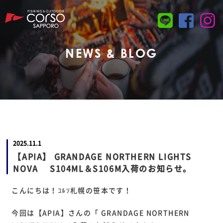
NEWS & BLOG
2025.11.1
【APIA】 GRANDAGE NORTHERN LIGHTS
NOVA S104ML＆S106M入荷のお知らせ。
こんにちは！ｺﾙｿ札幌の笹本です！
今回は【APIA】さんの「 GRANDAGE NORTHERN