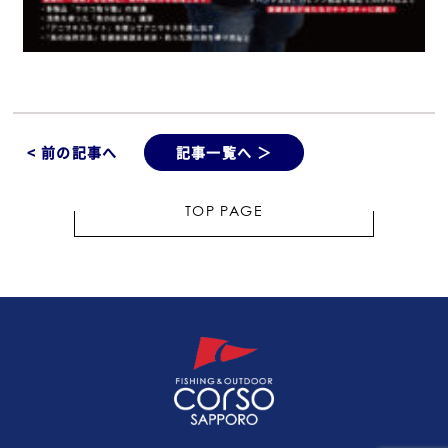
< 前の記事へ
記事一覧へ ＞
TOP PAGE