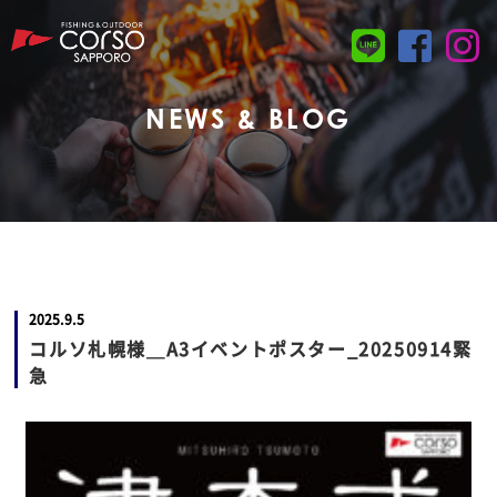
NEWS & BLOG
2025.9.5
コルソ札幌様＿A3イベントポスター_20250914緊
急