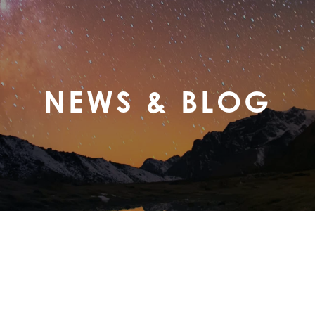
NEWS & BLOG