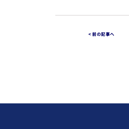
< 前の記事へ