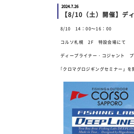
2024.7.26
【8/10（土）開催】
8/10 14：00～16：00
コルソ札幌 2F 特設会場にて
ディープライナー・コジャント 
｢クロマグロジギングセミナー」を