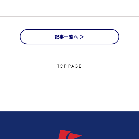
記事一覧へ ＞
TOP PAGE