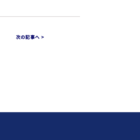
次の記事へ >