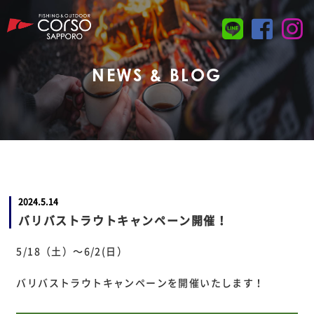
NEWS & BLOG
2024.5.14
バリバストラウトキャンペーン開催！
5/18（土）～6/2(日）
バリバストラウトキャンペーンを開催いたします！