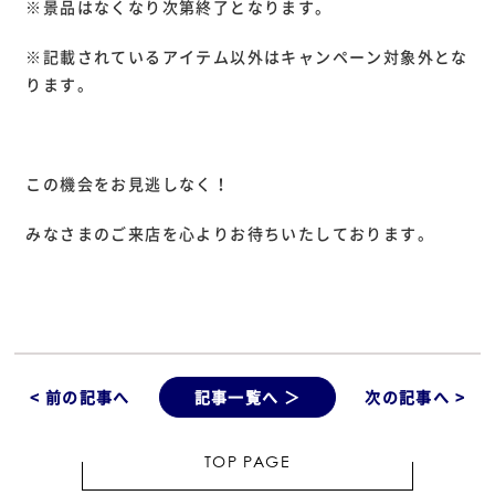
※景品はなくなり次第終了となります。
※記載されているアイテム以外はキャンペーン対象外とな
ります。
この機会をお見逃しなく！
みなさまのご来店を心よりお待ちいたしております。
< 前の記事へ
記事一覧へ ＞
次の記事へ >
TOP PAGE