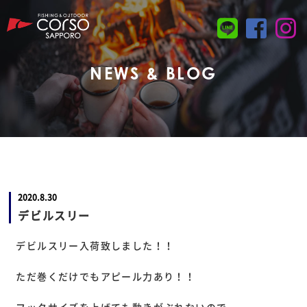
NEWS & BLOG
2020.8.30
デビルスリー
デビルスリー入荷致しました！！
ただ巻くだけでもアピール力あり！！