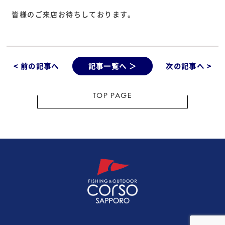
皆様のご来店お待ちしております。
< 前の記事へ
記事一覧へ ＞
次の記事へ >
TOP PAGE