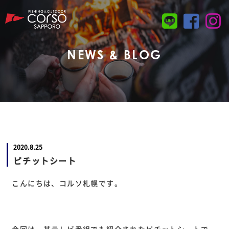
NEWS & BLOG
2020.8.25
ピチットシート
こんにちは、コルソ札幌です。