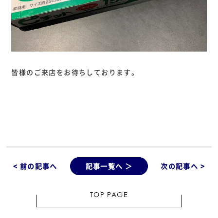
皆様のご来店をお待ちしております。
< 前の記事へ
記事一覧へ ＞
次の記事へ >
TOP PAGE