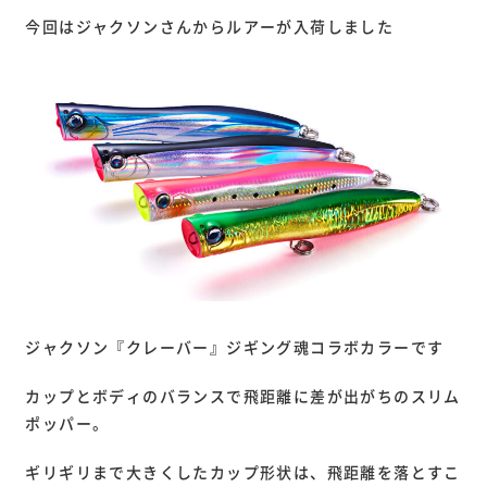
今回はジャクソンさんからルアーが入荷しました
ジャクソン『クレーバー』ジギング魂コラボカラーです
カップとボディのバランスで飛距離に差が出がちのスリム
ポッパー。
ギリギリまで大きくしたカップ形状は、飛距離を落とすこ