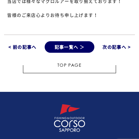
当店では様々なマグロルアーを取り揃えております！
皆様のご来店心よりお待ち申し上げます！
< 前の記事へ
記事一覧へ ＞
次の記事へ >
TOP PAGE