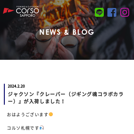
NEWS & BLOG
2024.2.20
ジャクソン『クレーバー（ジギング魂コラボカラ
ー）』が入荷しました！
おはようございます
コルソ札幌です