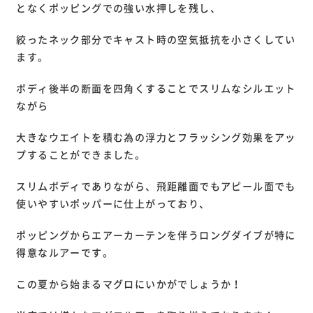
となくポッピングでの強い水押しを残し、
絞ったネック部分でキャスト時の空気抵抗を小さくしてい
ます。
ボディ後半の断面を四角くすることでスリムなシルエット
ながら
大きなウエイトを積む為の浮力とフラッシング効果をアッ
プすることができました。
スリムボディでありながら、飛距離面でもアピール面でも
使いやすいポッパーに仕上がっており、
ポッピングからエアーカーテンを伴うロングダイブが特に
得意なルアーです。
この夏から始まるマグロにいかがでしょうか！