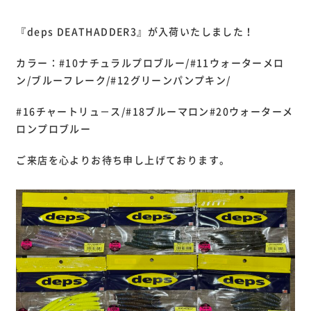
『deps DEATHADDER3』が入荷いたしました！
カラー：#10ナチュラルプロブルー/#11ウォーターメロ
ン/ブルーフレーク/#12グリーンパンプキン/
#16チャートリュ－ス/#18ブルーマロン#20ウォーターメ
ロンプロブルー
ご来店を心よりお待ち申し上げております。