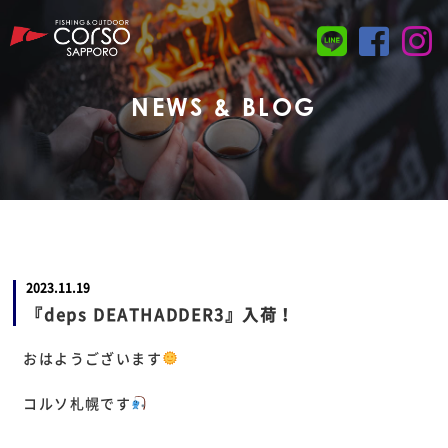
NEWS & BLOG
2023.11.19
『deps DEATHADDER3』入荷！
おはようございます
コルソ札幌です