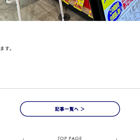
ります。
記事一覧へ ＞
TOP PAGE