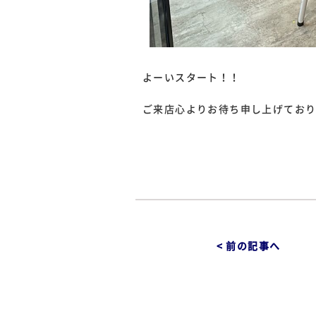
よーいスタート！！
ご来店心よりお待ち申し上げてお
< 前の記事へ