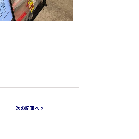
次の記事へ >