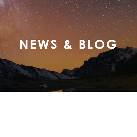
NEWS & BLOG