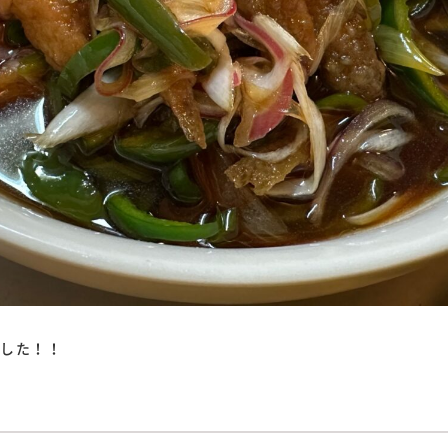
ました！！