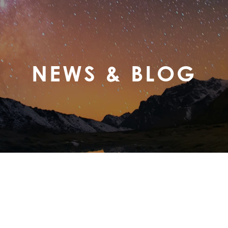
NEWS & BLOG