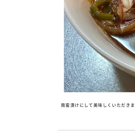
南蛮漬けにして美味しくいただき