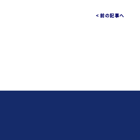
< 前の記事へ