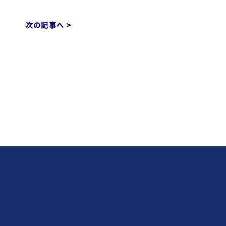
次の記事へ >