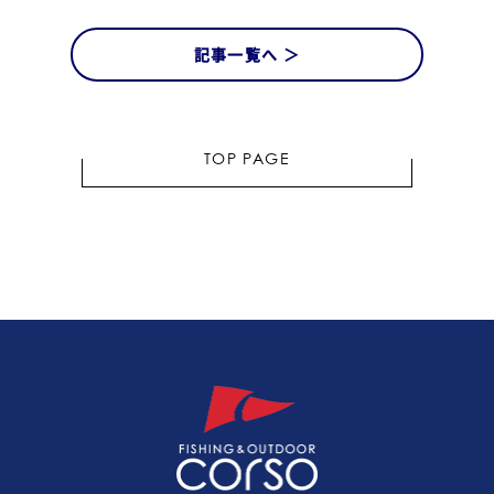
記事一覧へ ＞
TOP PAGE