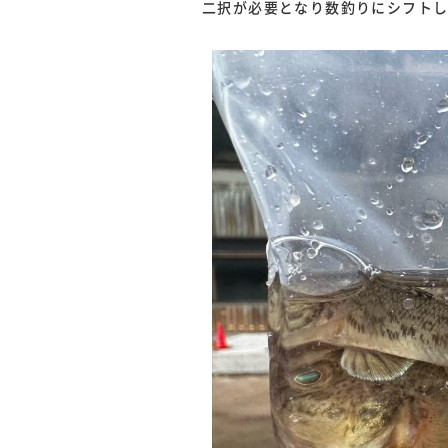
二択が必要となり数釣りにシフト