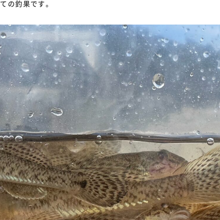
しての釣果です。