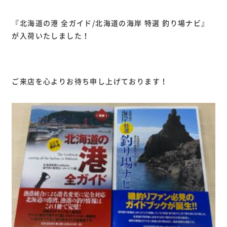
『北海道の港 全ガイド/北海道の海岸 特選 釣り場ナビ』
が入荷いたしました！
ご来店を心よりお待ち申し上げております！