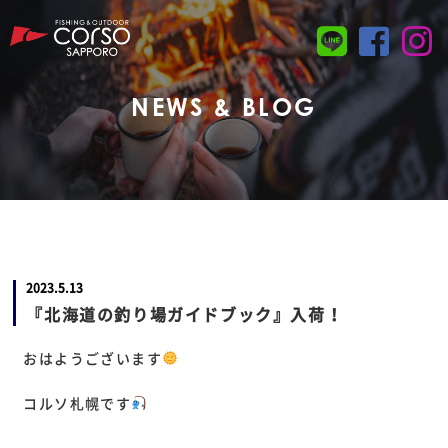
NEWS & BLOG
2023.5.13
『北海道の釣り場ガイドブック』入荷！
おはようございます
コルソ札幌です