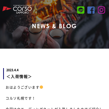
NEWS & BLOG
2023.4.4
＜入荷情報＞
おはようございます
コルソ札幌です！