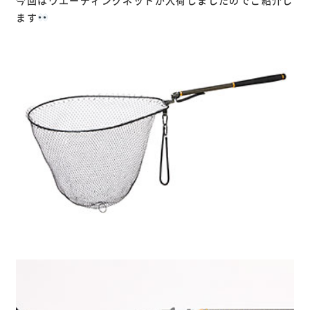
今回はウエーディングネットが入荷しましたのでご紹介し
ます