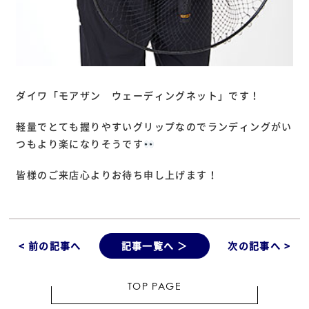
ダイワ「モアザン ウェーディングネット」です！
軽量でとても握りやすいグリップなのでランディングがい
つもより楽になりそうです
皆様のご来店心よりお待ち申し上げます！
< 前の記事へ
記事一覧へ ＞
次の記事へ >
TOP PAGE