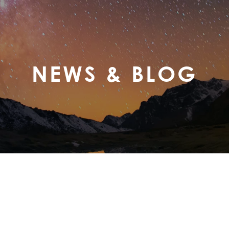
NEWS & BLOG