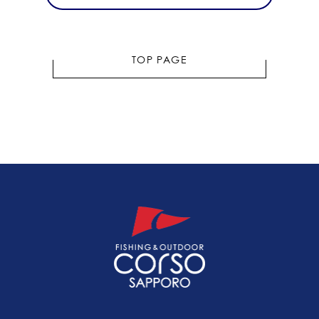
TOP PAGE