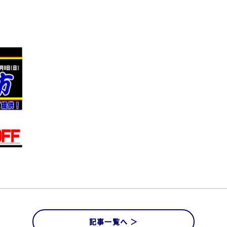
記事一覧へ ＞