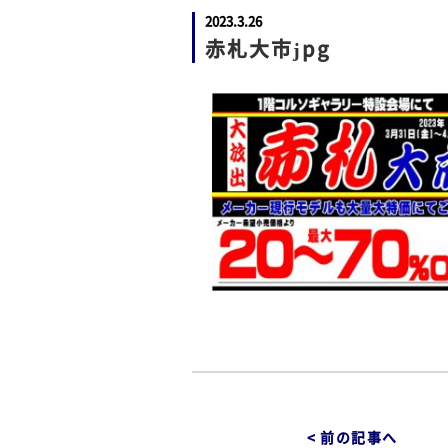
2023.3.26
赤札大市jpg
< 前の記事へ