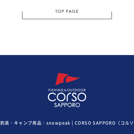
TOP PAGE
釣具・キャンプ用品・snowpeak | CORSO SAPPORO（コル