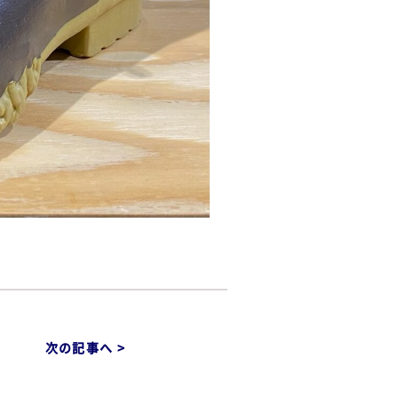
次の記事へ >