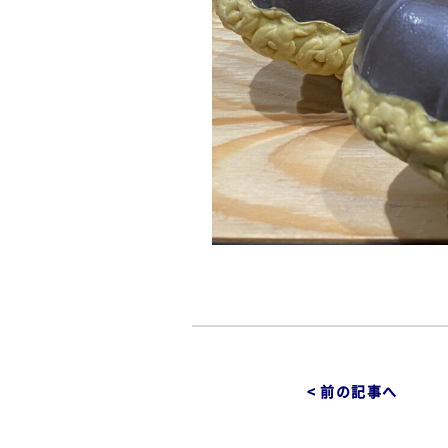
< 前の記事へ