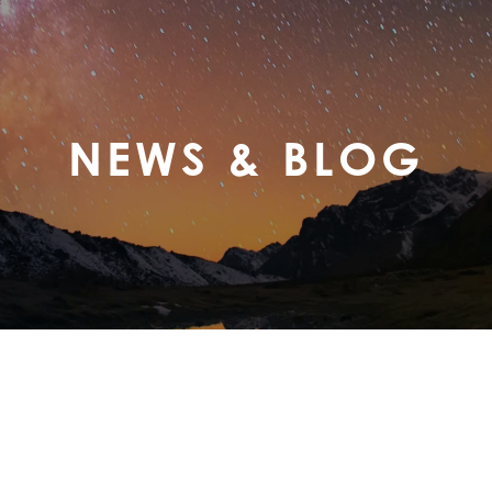
NEWS & BLOG