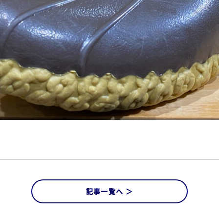
記事一覧へ ＞