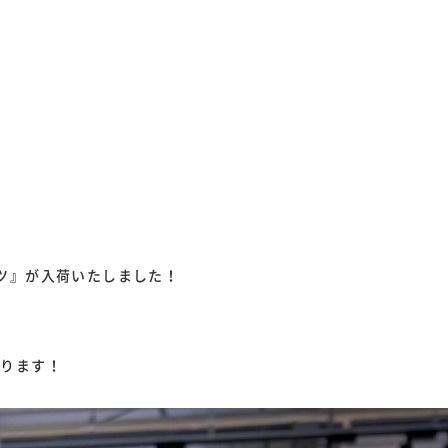
ブーツ』が入荷いたしました！
おります！