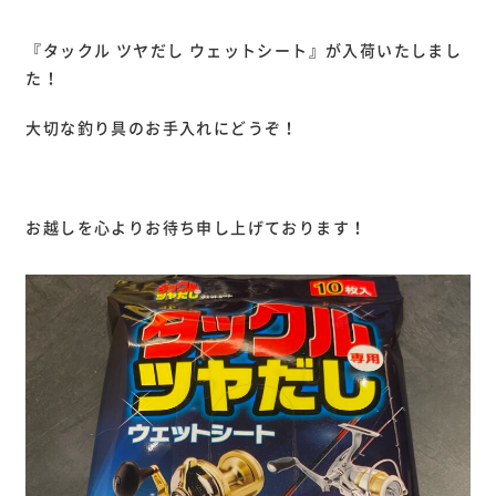
『タックル ツヤだし ウェットシート』が入荷いたしまし
た！
大切な釣り具のお手入れにどうぞ！
お越しを心よりお待ち申し上げております！