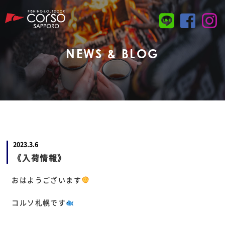
NEWS & BLOG
2023.3.6
《入荷情報》
おはようございます
コルソ札幌です