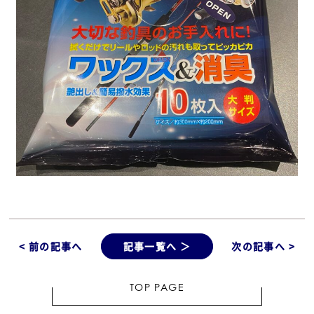
< 前の記事へ
記事一覧へ ＞
次の記事へ >
TOP PAGE