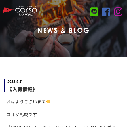
NEWS & BLOG
2022.9.7
《入荷情報》
おはようございます
コルソ札幌です！