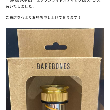
『BAREBONES エジソンライトスティックLED』が入
荷いたしました！
ご来店を心よりお待ち申し上げております！