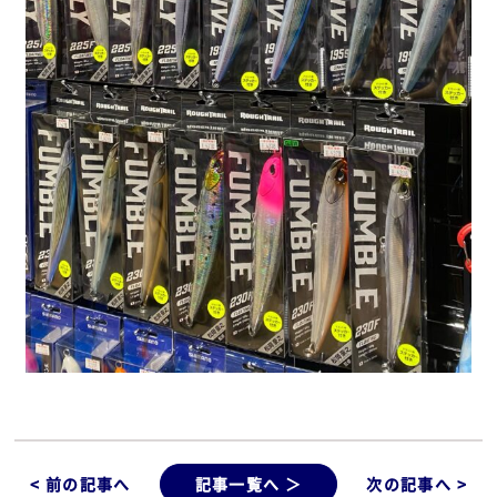
< 前の記事へ
記事一覧へ ＞
次の記事へ >