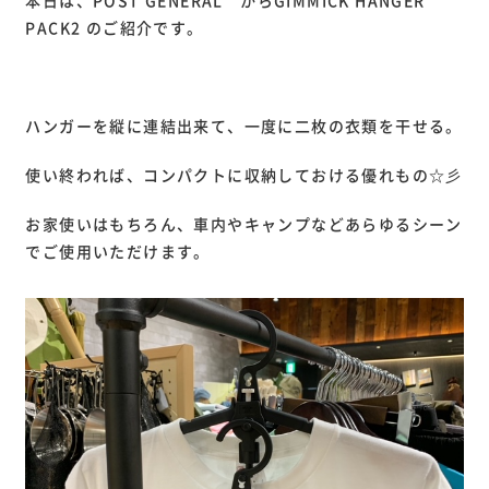
本日は、POST GENERAL からGIMMICK HANGER
PACK2 のご紹介です。
ハンガーを縦に連結出来て、一度に二枚の衣類を干せる。
使い終われば、コンパクトに収納しておける優れもの☆彡
お家使いはもちろん、車内やキャンプなどあらゆるシーン
でご使用いただけます。