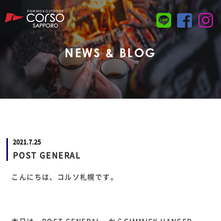
NEWS & BLOG
2021.7.25
POST GENERAL
こんにちは、コルソ札幌です。