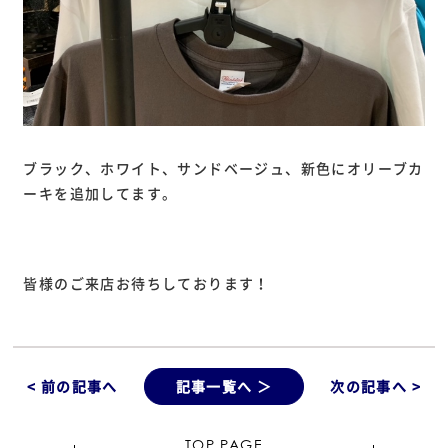
ブラック、ホワイト、サンドベージュ、新色にオリーブカ
ーキを追加してます。
皆様のご来店お待ちしております！
< 前の記事へ
記事一覧へ ＞
次の記事へ >
TOP PAGE