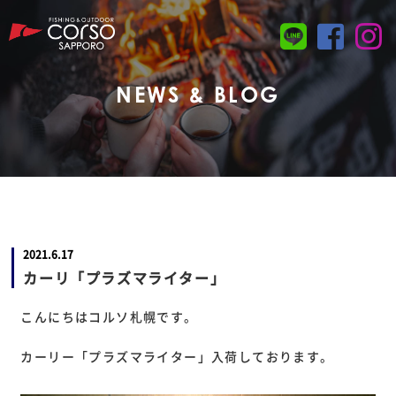
NEWS & BLOG
2021.6.17
カーリ「プラズマライター」
こんにちはコルソ札幌です。
カーリー「プラズマライター」入荷しております。