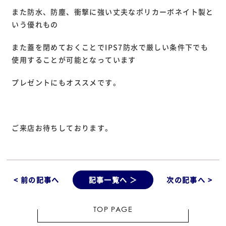
また防水、防塵、衝撃に強い丈夫なポリカーボネイト製と
いう優れもの
また蓋を閉めておくことでIPS7防水で厳しい条件下でも
使用することが可能となっています
プレゼントにもオススメです。
ご来店お待ちしております。
< 前の記事へ
記事一覧へ ＞
次の記事へ >
TOP PAGE