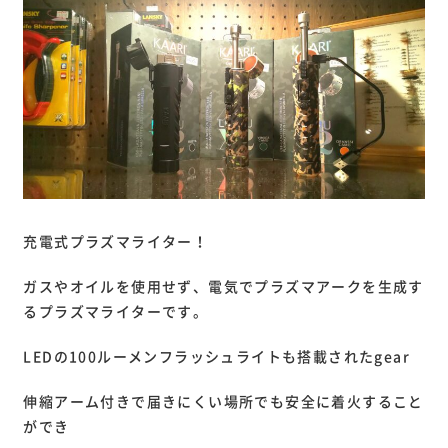
充電式プラズマライター！
ガスやオイルを使用せず、電気でプラズマアークを生成す
るプラズマライターです。
LEDの100ルーメンフラッシュライトも搭載されたgear
伸縮アーム付きで届きにくい場所でも安全に着火すること
ができ